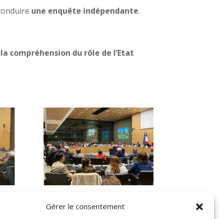
 conduire
une enquête indépendante
.
 la compréhension du rôle de l’Etat
Gérer le consentement