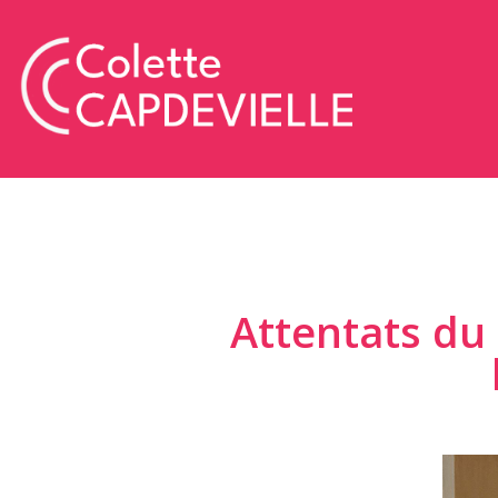
Attentats du