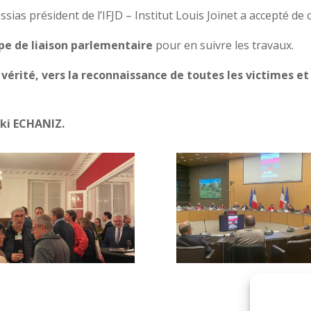
ssias président de l’IFJD – Institut Louis Joinet a accepté de
pe de liaison parlementaire
pour en suivre les travaux.
 vérité, vers la reconnaissance de toutes les victimes et
aki ECHANIZ.