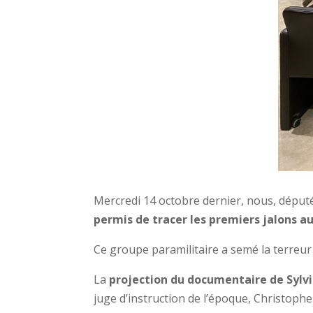
Mercredi 14 octobre dernier, nous, déput
permis de tracer les premiers jalons au 
Ce groupe paramilitaire a semé la terreur e
La
projection du documentaire de Sylvie
juge d’instruction de l’époque, Christophe