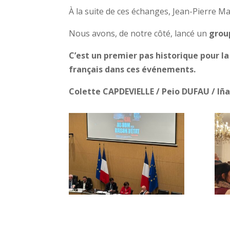
À la suite de ces échanges, Jean-Pierre Ma
Nous avons, de notre côté, lancé un
grou
C’est un premier pas historique pour la
français dans ces événements.
Colette CAPDEVIELLE / Peio DUFAU / Iñ