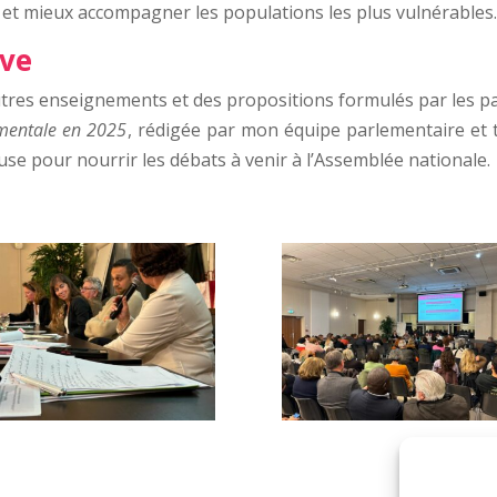
et mieux accompagner les populations les plus vulnérables
ive
autres enseignements et des propositions formulés par les pa
mentale en 2025
, rédigée par mon équipe parlementaire et 
e pour nourrir les débats à venir à l’Assemblée nationale.