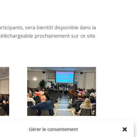
.
rticipants, sera bientôt disponible dans la
téléchargeable prochainement sur ce site.
Gérer le consentement