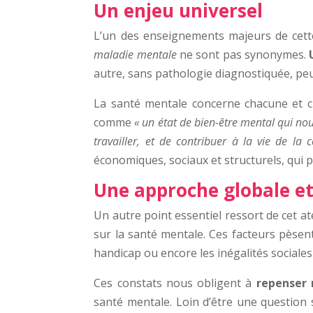
Un enjeu universel
L’un des enseignements majeurs de cett
maladie mentale
ne sont pas synonymes.
autre, sans pathologie diagnostiquée, peu
La santé mentale concerne chacune et ch
comme
« un état de bien-être mental qui nou
travailler, et de contribuer à la vie de l
économiques, sociaux et structurels, qui pe
Une approche globale e
Un autre point essentiel ressort de cet at
sur la santé mentale. Ces facteurs pèsent
handicap ou encore les inégalités sociale
Ces constats nous obligent à
repenser 
santé mentale. Loin d’être une question s