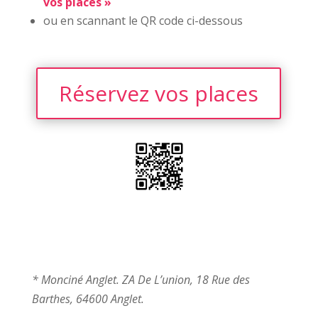
vos places »
ou en scannant le QR code ci-dessous
Réservez vos places
* Monciné Anglet.
ZA De L’union, 18 Rue des
Barthes, 64600 Anglet.