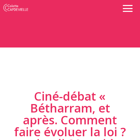
Ciné-débat «
Bétharram, et
après. Comment
faire évoluer la loi ?