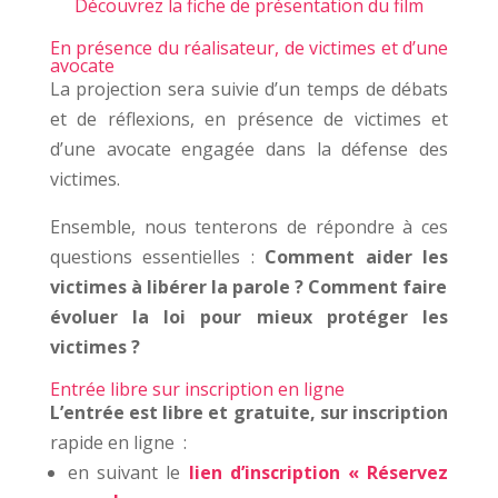
Découvrez la fiche de présentation du film
En présence du réalisateur, de victimes et d’une
avocate
La projection sera suivie d’un temps de débats
et de réflexions, en présence de victimes et
d’une avocate engagée dans la défense des
victimes.
Ensemble, nous tenterons de répondre à ces
questions essentielles :
Comment aider les
victimes à libérer la parole ? Comment faire
évoluer la loi pour mieux protéger les
victimes ?
Entrée libre sur inscription en ligne
L’entrée est libre et gratuite, sur
inscription
rapide en ligne :
en suivant le
lien d’inscription « Réservez