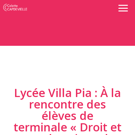
Lycée Villa Pia : À la
rencontre des
élèves de
terminale « Droit et