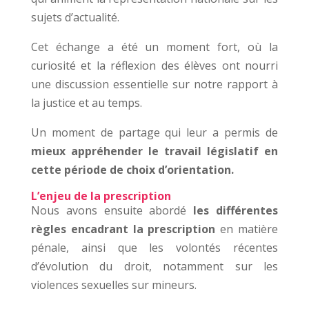
sujets d’actualité.
Cet échange a été un moment fort, où la
curiosité et la réflexion des élèves ont nourri
une discussion essentielle sur notre rapport à
la justice et au temps.
Un moment de partage qui leur a permis de
mieux appréhender le travail législatif en
cette période de choix d’orientation.
L’enjeu de la prescription
Nous avons ensuite abordé
les différentes
règles encadrant la prescription
en matière
pénale, ainsi que les volontés récentes
d’évolution du droit, notamment sur les
violences sexuelles sur mineurs.