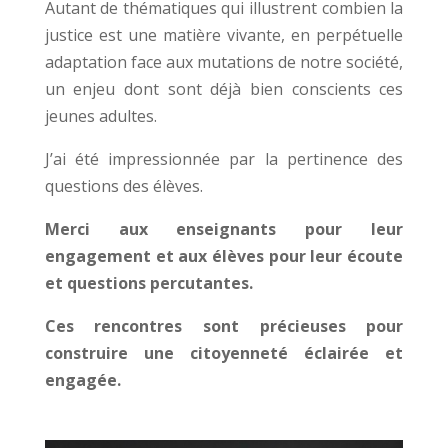
Autant de thématiques qui illustrent combien la
justice est une matière vivante, en perpétuelle
adaptation face aux mutations de notre société,
un enjeu dont sont déjà bien conscients ces
jeunes adultes.
J’ai été impressionnée par la pertinence des
questions des élèves.
Merci aux enseignants pour leur
engagement et aux élèves pour leur écoute
et questions percutantes.
Ces rencontres sont précieuses pour
construire une citoyenneté éclairée et
engagée.