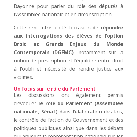
Bayonne pour parler du rôle des députés à
l’Assemblée nationale et en circonscription.
Cette rencontre a été l’occasion de
répondre
aux interrogations des élèves de l’option
Droit et Grands Enjeux du Monde
Contemporain (DGEMC)
, notamment sur la
notion de prescription et l’équilibre entre droit
à l’oubli et nécessité de rendre justice aux
victimes.
Un focus sur le rôle du Parlement
Les discussions ont également permis
d’évoquer
le rôle du Parlement (Assemblée
nationale, Sénat)
dans l’élaboration des lois,
le contrôle de l’action du Gouvernement et des
politiques publiques ainsi que dans les débats
qui animent la représentation nationale sur les