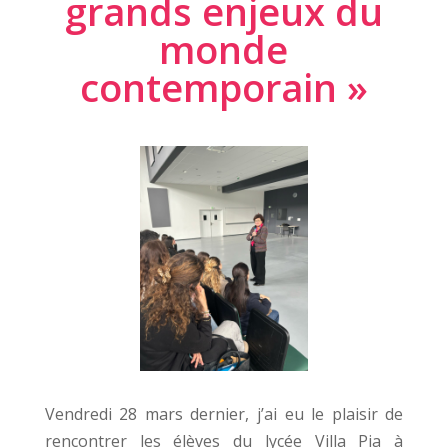
grands enjeux du
monde
contemporain »
Vendredi 28 mars dernier, j’ai eu le plaisir de
rencontrer les élèves du lycée Villa Pia à