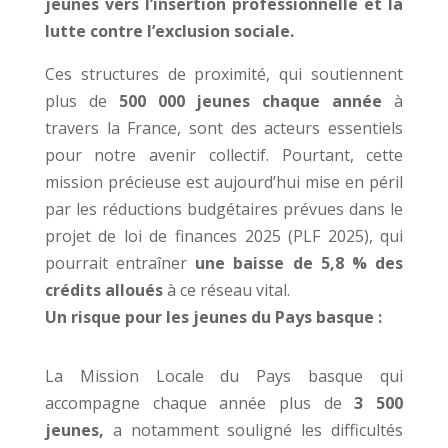
jeunes vers l’insertion professionnelle et la
lutte contre l’exclusion sociale.
Ces structures de proximité, qui soutiennent
plus de
500 000 jeunes chaque année
à
travers la France, sont des acteurs essentiels
pour notre avenir collectif. Pourtant, cette
mission précieuse est aujourd’hui mise en péril
par les réductions budgétaires prévues dans le
projet de loi de finances 2025 (PLF 2025), qui
pourrait entraîner
une baisse de 5,8 % des
crédits alloués
à ce réseau vital.
Un risque pour les jeunes du Pays basque :
La Mission Locale du Pays basque qui
accompagne chaque année plus de
3 500
jeunes,
a notamment souligné les difficultés