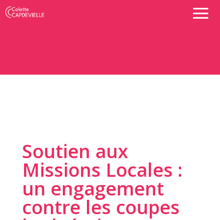
Soutien aux
Missions Locales :
un engagement
contre les coupes