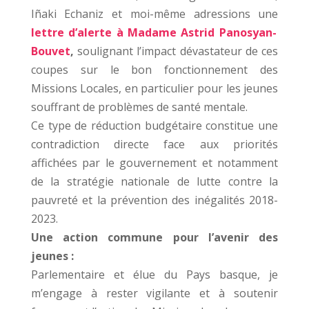
Iñaki Echaniz et moi-même adressions une
lettre d’alerte à Madame Astrid Panosyan-
Bouvet
,
soulignant l’impact dévastateur de ces
coupes sur le bon fonctionnement des
Missions Locales, en particulier pour les jeunes
souffrant de problèmes de santé mentale.
Ce type de réduction budgétaire constitue une
contradiction directe face aux priorités
affichées par le gouvernement et notamment
de la stratégie nationale de lutte contre la
pauvreté et la prévention des inégalités 2018-
2023.
Une action commune pour l’avenir des
jeunes :
Parlementaire et élue du Pays basque, je
m’engage à rester vigilante et à soutenir