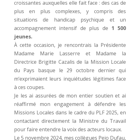
croissantes auxquelles elle fait face : des cas de
plus en plus complexes, y compris des
situations de handicap psychique et un
accompagnement intensif de plus de
1 500
jeunes.
À cette occasion, je rencontrais la Présidente
Madame Marie Lasserre et Madame la
Directrice Brigitte Cazalis de la Mission Locale
du Pays basque le 29 octobre dernier qui
m’exprimaient leurs inquiétudes légitimes face
à ces coupes.
Je les ai assurées de mon entier soutien et ai
réaffirmé mon engagement à défendre les
Missions Locales dans le cadre du PLF 2025, en
contactant directement la Ministre du Travail
pour faire entendre la voix des acteurs locaux.
Le 5 novembre 2024, mes collègues Peio Dufau,