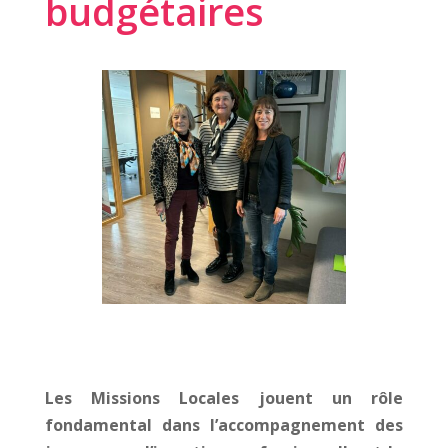
budgétaires
Les Missions Locales jouent un rôle
fondamental dans l’accompagnement des