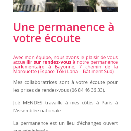
Une permanence à
votre écoute
Avec mon équipe, nous avons le plaisir de vous
accueillir
sur rendez-vous
à notre permanence
parlementaire à Bayonne, 7 chemin de la
Marouette (Espace Toki Lana – Bâtiment Sud).
Mes collaboratrices sont à votre écoute pour
les prises de rendez-vous (06 84 46 36 33).
Joé MENDES travaille à mes côtés à Paris à
l’Assemblée nationale.
La permanence est un lieu d’échanges ouvert
aux administrés.