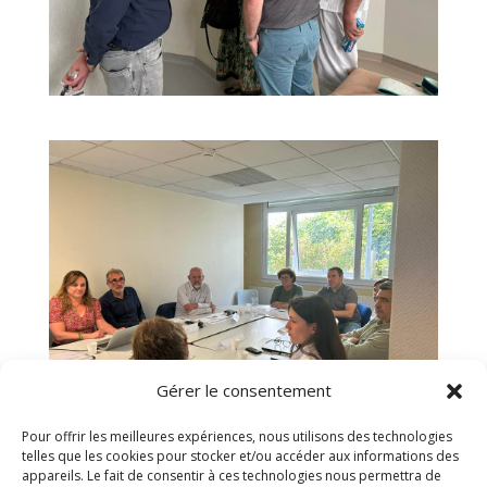
Gérer le consentement
Pour offrir les meilleures expériences, nous utilisons des technologies
telles que les cookies pour stocker et/ou accéder aux informations des
appareils. Le fait de consentir à ces technologies nous permettra de