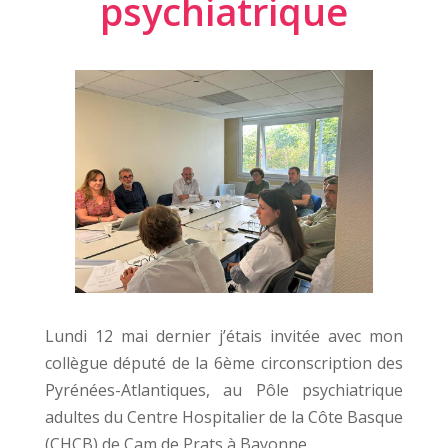
psychiatrique
Lundi 12 mai dernier j’étais invitée avec mon
collègue député de la 6ème circonscription des
Pyrénées-Atlantiques, au Pôle psychiatrique
adultes du Centre Hospitalier de la Côte Basque
(CHCB) de Cam de Prats à Bayonne.