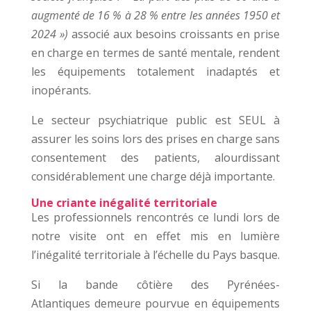
augmenté de 16 % à 28 % entre les années 1950 et
2024 »)
associé aux besoins croissants en prise
en charge en termes de santé mentale, rendent
les équipements totalement inadaptés et
inopérants.
Le secteur psychiatrique public est SEUL à
assurer les soins lors des prises en charge sans
consentement des patients, alourdissant
considérablement une charge déjà importante.
Une criante inégalité territoriale
Les professionnels rencontrés ce lundi lors de
notre visite ont en effet mis en lumière
l’inégalité territoriale à l’échelle du Pays basque.
Si la bande côtière des Pyrénées-
Atlantiques demeure pourvue en équipements