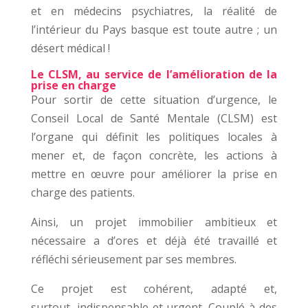
et en médecins psychiatres, la réalité de
l’intérieur du Pays basque est toute autre ; un
désert médical !
Le CLSM, au service de l’amélioration de la
prise en charge
Pour sortir de cette situation d’urgence, le
Conseil Local de Santé Mentale (CLSM) est
l’organe qui définit les politiques locales à
mener et, de façon concrète, les actions à
mettre en œuvre pour améliorer la prise en
charge des patients.
Ainsi, un projet immobilier ambitieux et
nécessaire a d’ores et déjà été travaillé et
réfléchi sérieusement par ses membres.
Ce projet est cohérent, adapté et,
surtout, indispensable et urgent. Couplé à des