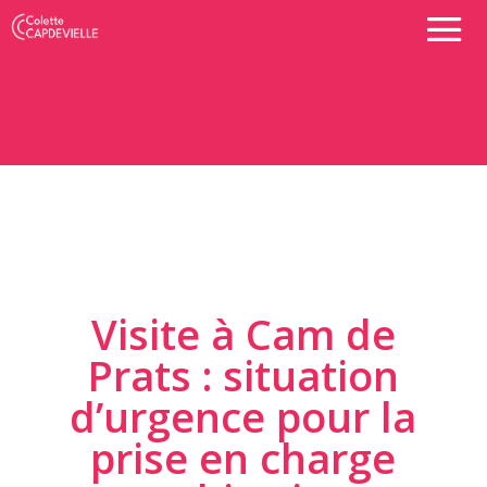
Visite à Cam de
Prats : situation
d’urgence pour la
prise en charge