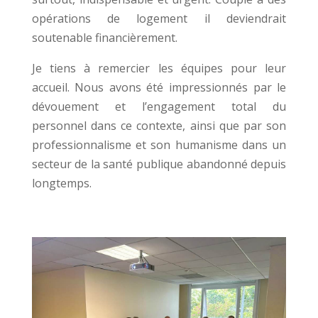
opérations de logement il deviendrait
soutenable financièrement.
Je tiens à remercier les équipes pour leur
accueil. Nous avons été impressionnés par le
dévouement et l’engagement total du
personnel dans ce contexte, ainsi que par son
professionnalisme et son humanisme dans un
secteur de la santé publique abandonné depuis
longtemps.