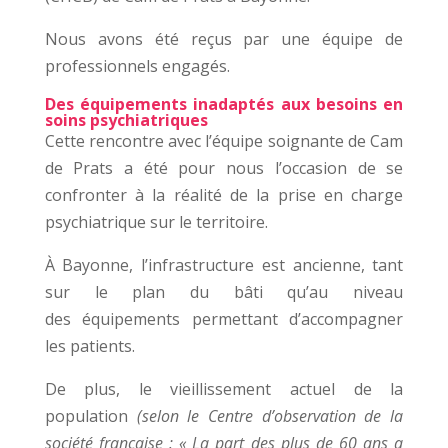
Nous avons été reçus par une équipe de
professionnels engagés.
Des équipements inadaptés aux besoins en
soins psychiatriques
Cette rencontre avec l’équipe soignante de Cam
de Prats a été pour nous l’occasion de se
confronter à la réalité de la prise en charge
psychiatrique sur le territoire.
À Bayonne, l’infrastructure est ancienne, tant
sur le plan du bâti qu’au niveau
des équipements permettant d’accompagner
les patients.
De plus, le vieillissement actuel de la
population
(selon le Centre d’observation de la
société française : « La part des plus de 60 ans a