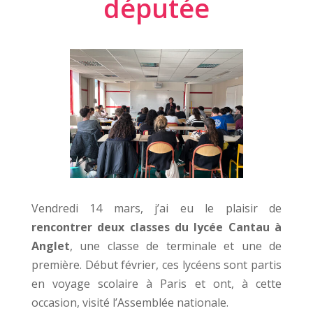
députée
Vendredi 14 mars, j’ai eu le plaisir de
rencontrer deux classes du lycée Cantau à
Anglet
, une classe de terminale et une de
première. Début février, ces lycéens sont partis
en voyage scolaire à Paris et ont, à cette
occasion, visité l’Assemblée nationale.