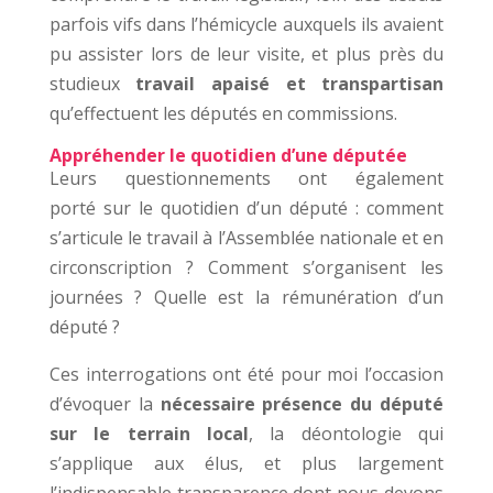
parfois vifs dans l’hémicycle auxquels ils avaient
pu assister lors de leur visite, et plus près du
studieux
travail apaisé et transpartisan
qu’effectuent les députés en commissions.
Appréhender le quotidien d’une députée
Leurs questionnements ont également
porté sur le quotidien d’un député : comment
s’articule le travail à l’Assemblée nationale et en
circonscription ? Comment s’organisent les
journées ? Quelle est la rémunération d’un
député ?
Ces interrogations ont été pour moi l’occasion
d’évoquer la
nécessaire présence du député
sur le terrain local
, la déontologie qui
s’applique aux élus, et plus largement