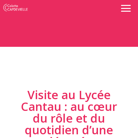
Visite au Lycée
Cantau : au cœur
du rôle et du
quotidien d’une