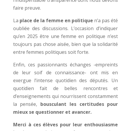
l’indispensable transparence dont nous devons
faire preuve.
La
place de la femme en politique
n’a pas été
oubliée des discussions. L’occasion d’indiquer
qu’en 2025 être une femme en politique n’est
toujours pas chose aisée, bien que la solidarité
entre femmes politiques soit forte.
Enfin, ces passionnants échanges -empreints
de leur soif de connaissance- ont mis en
exergue l’intense quotidien des députés. Un
quotidien fait de belles rencontres et
d’enseignements qui nourrissent constamment
la pensée,
bousculant les certitudes pour
mieux se questionner et avancer.
Merci à ces élèves pour leur enthousiasme