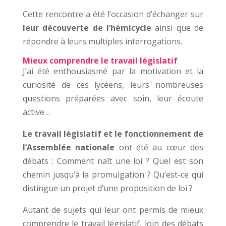
Cette rencontre a été l’occasion d’échanger sur
leur découverte de l’hémicycle
ainsi que de
répondre à leurs multiples interrogations.
Mieux comprendre le travail législatif
J’ai été enthousiasmé par la motivation et la
curiosité de ces lycéens, leurs nombreuses
questions préparées avec soin, leur écoute
active…
Le travail législatif et le fonctionnement de
l’Assemblée nationale
ont été au cœur des
débats : Comment naît une loi ? Quel est son
chemin jusqu’à la promulgation ? Qu’est-ce qui
distingue un projet d’une proposition de loi ?
Autant de sujets qui leur ont permis de mieux
comprendre le travail législatif, loin des débats