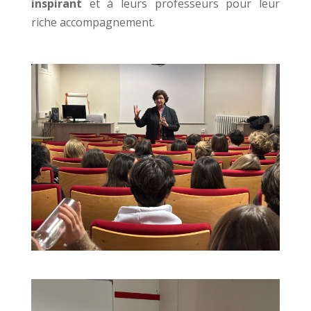
inspirant
et à leurs professeurs pour leur
riche accompagnement.