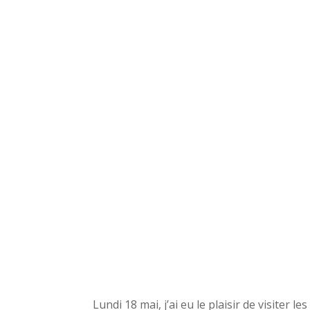
Lundi 18 mai, j’ai eu le plaisir de visiter