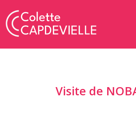
Visite de NOBA