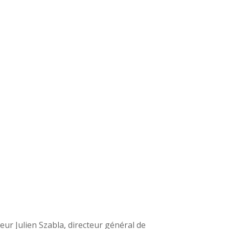
ieur Julien Szabla, directeur général de